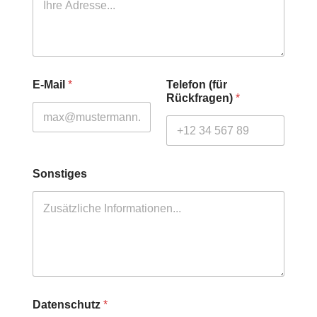
E-Mail
*
Telefon (für
Rückfragen)
*
Sonstiges
Datenschutz
*