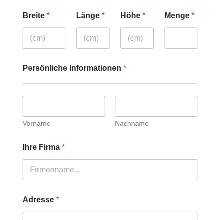
Breite
*
Länge
*
Höhe
*
Menge
*
Persönliche Informationen
*
Vorname
Nachname
Ihre Firma
*
Adresse
*