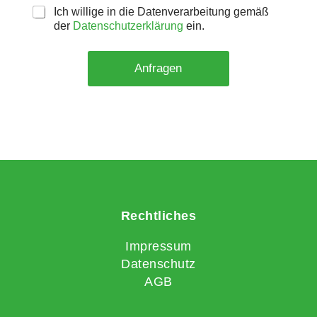
Ich willige in die Datenverarbeitung gemäß
der
Datenschutzerklärung
ein.
Anfragen
Rechtliches
Impressum
Datenschutz
AGB