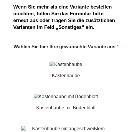
Wenn Sie mehr als eine Variante bestellen
möchten, füllen Sie das Formular bitte
erneut aus oder tragen Sie die zusätzlichen
Varianten im Feld „Sonstiges“ ein.
Wählen Sie hier Ihre gewünschte Variante aus
*
Kastenhaube
Kastenhaube mit Bodenblatt