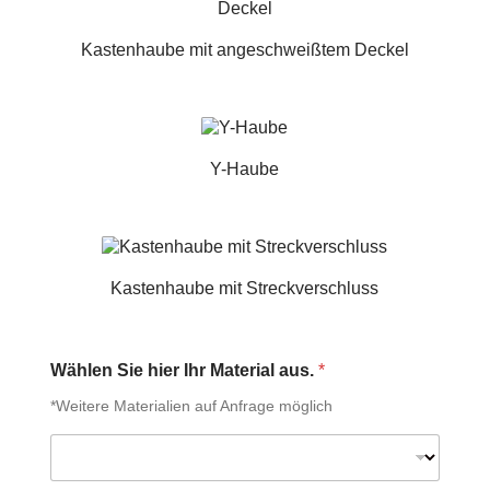
Kastenhaube mit angeschweißtem Deckel
Y-Haube
Kastenhaube mit Streckverschluss
Wählen Sie hier Ihr Material aus.
*
*Weitere Materialien auf Anfrage möglich