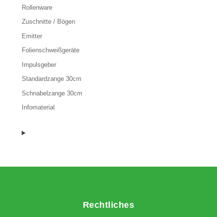
Rollenware
Zuschnitte / Bögen
Emitter
Folienschweißgeräte
Impulsgeber
Standardzange 30cm
Schnabelzange 30cm
Infomaterial
Rechtliches