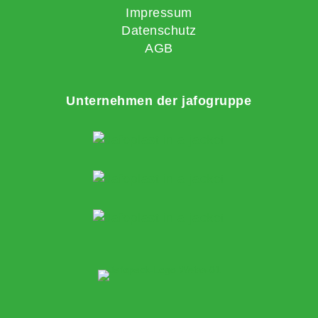
Impressum
Datenschutz
AGB
Unternehmen der jafogruppe