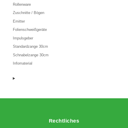
Rollenware
Zuschnitte / Bögen
Emitter
Folienschweißgeräte
Impulsgeber
Standardzange 30cm
Schnabelzange 30cm
Infomaterial
Rechtliches