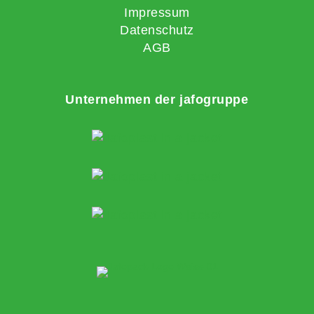
Impressum
Datenschutz
AGB
Unternehmen der jafogruppe