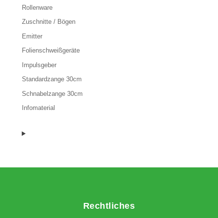
Rollenware
Zuschnitte / Bögen
Emitter
Folienschweißgeräte
Impulsgeber
Standardzange 30cm
Schnabelzange 30cm
Infomaterial
Rechtliches