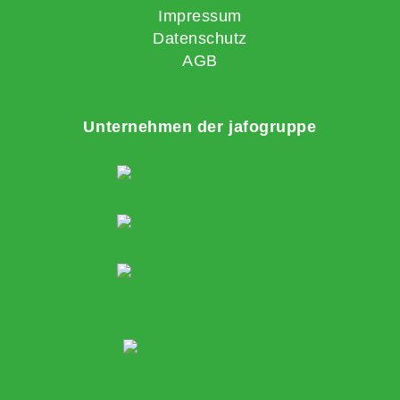
Impressum
Datenschutz
AGB
Unternehmen der jafogruppe