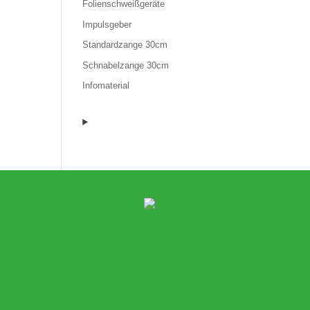
Folienschweißgeräte
Impulsgeber
Standardzange 30cm
Schnabelzange 30cm
Infomaterial