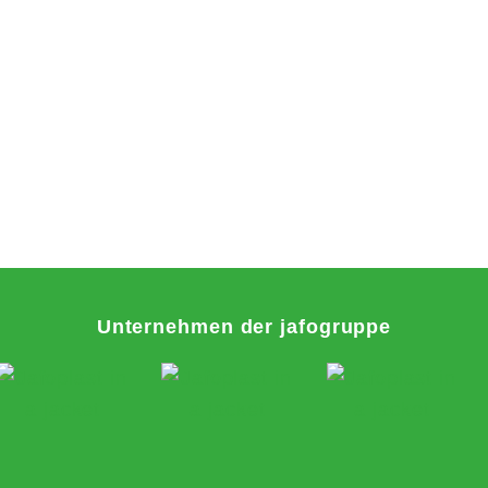
Unternehmen der jafogruppe