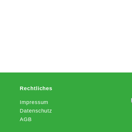
Rechtliches
Impressum
Datenschutz
AGB