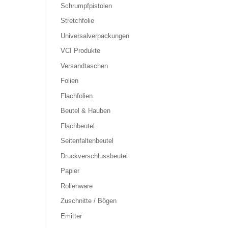
Schrumpfpistolen
Stretchfolie
Universalverpackungen
VCI Produkte
Versandtaschen
Folien
Flachfolien
Beutel & Hauben
Flachbeutel
Seitenfaltenbeutel
Druckverschlussbeutel
Papier
Rollenware
Zuschnitte / Bögen
Emitter