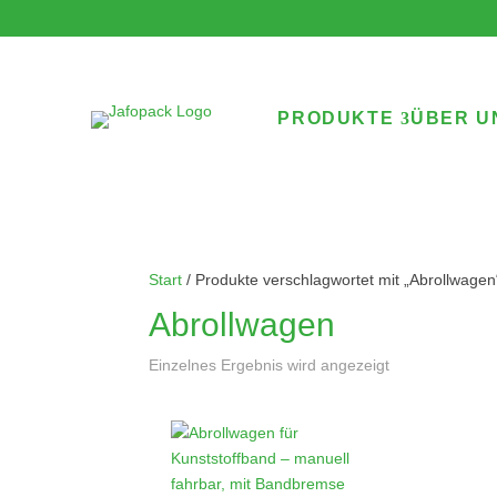
PRODUKTE
ÜBER U
Start
/ Produkte verschlagwortet mit „Abrollwagen
Abrollwagen
Einzelnes Ergebnis wird angezeigt