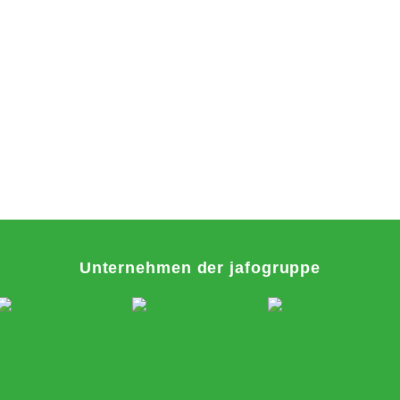
Unternehmen der jafogruppe