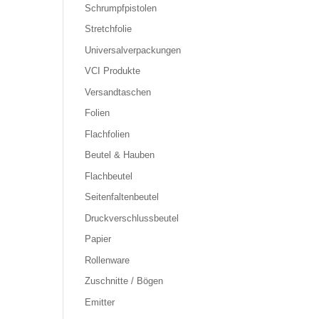
Schrumpfpistolen
Stretchfolie
Universalverpackungen
VCI Produkte
Versandtaschen
Folien
Flachfolien
Beutel & Hauben
Flachbeutel
Seitenfaltenbeutel
Druckverschlussbeutel
Papier
Rollenware
Zuschnitte / Bögen
Emitter