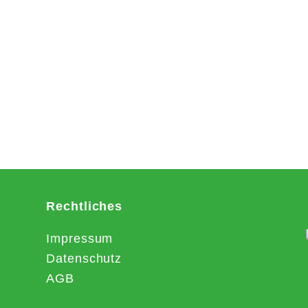
Rechtliches
Impressum
Datenschutz
AGB