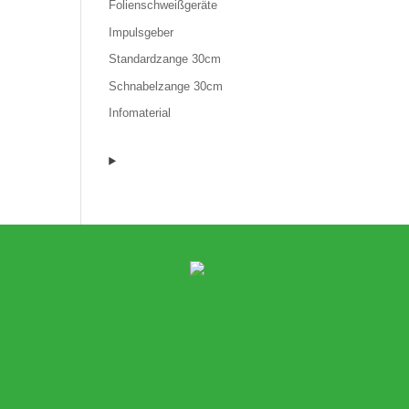
Folienschweißgeräte
Impulsgeber
Standardzange 30cm
Schnabelzange 30cm
Infomaterial