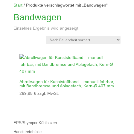
Start
/ Produkte verschlagwortet mit „Bandwagen“
Bandwagen
Einzelnes Ergebnis wird angezeigt
Abrollwagen für Kunststoffband – manuell fahrbar,
mit Bandbremse und Ablagefach, Kern-Ø 407 mm
269,95
€
zzgl. MwSt.
EPS/Styropor Kühlboxen
Handstretchfolie