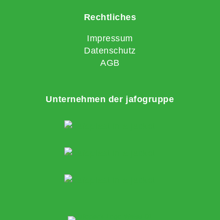
Rechtliches
Impressum
Datenschutz
AGB
Unternehmen der jafogruppe