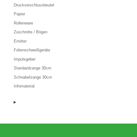
Druckverschlussbeutel
Papier
Rollenware
Zuschnitte / Bögen
Emitter
Folienschweißgeräte
Impulsgeber
Standardzange 30cm
Schnabelzange 30cm
Infomaterial