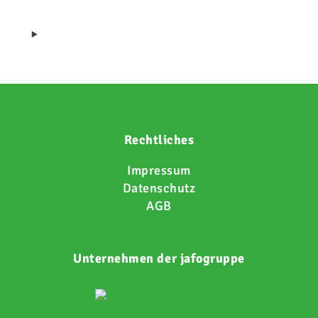
Rechtliches
Impressum
Datenschutz
AGB
Unternehmen der jafogruppe