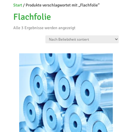
Start
/ Produkte verschlagwortet mit „Flachfolie“
Flachfolie
Nach
Alle 3 Ergebnisse werden angezeigt
Beliebtheit
sortiert