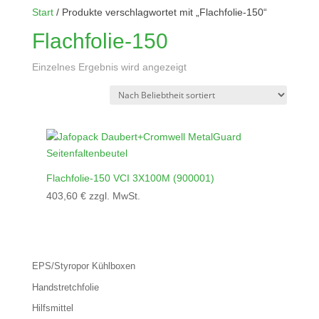
Start
/ Produkte verschlagwortet mit „Flachfolie-150“
Flachfolie-150
Einzelnes Ergebnis wird angezeigt
Flachfolie-150 VCI 3X100M (900001)
403,60
€
zzgl. MwSt.
EPS/Styropor Kühlboxen
Handstretchfolie
Hilfsmittel