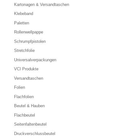
Kartonagen & Versandtaschen
Klebeband
Paletten
Rollenwellpappe
Schrumpfpistolen
Stretchfolie
Universalverpackungen
VCI Produkte
Versandtaschen
Folien
Flachfolien
Beutel & Hauben
Flachbeutel
Seitenfaltenbeutel
Druckverschlussbeutel