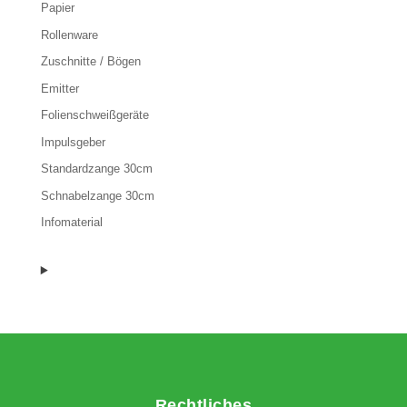
Papier
Rollenware
Zuschnitte / Bögen
Emitter
Folienschweißgeräte
Impulsgeber
Standardzange 30cm
Schnabelzange 30cm
Infomaterial
Rechtliches