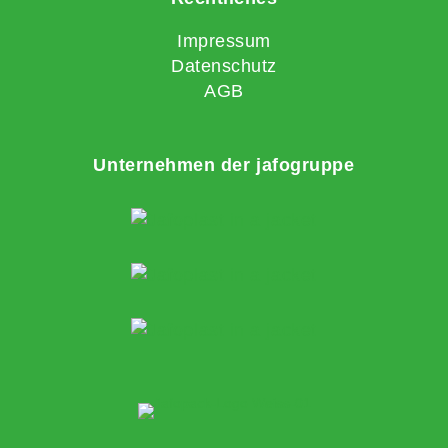
Impressum
Datenschutz
AGB
Unternehmen der jafogruppe