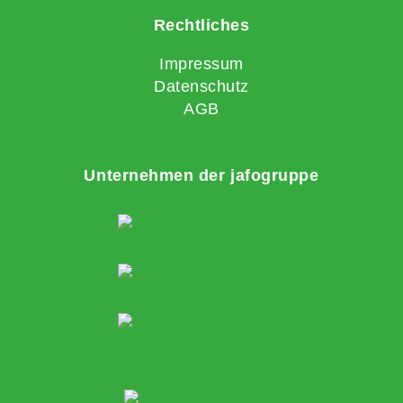
Rechtliches
Impressum
Datenschutz
AGB
Unternehmen der jafogruppe