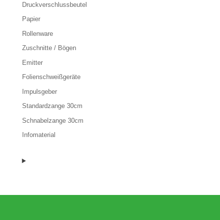
Druckverschlussbeutel
Papier
Rollenware
Zuschnitte / Bögen
Emitter
Folienschweißgeräte
Impulsgeber
Standardzange 30cm
Schnabelzange 30cm
Infomaterial