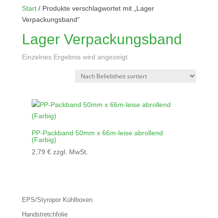
Start
/ Produkte verschlagwortet mit „Lager
Verpackungsband“
Lager Verpackungsband
Einzelnes Ergebnis wird angezeigt
PP-Packband 50mm x 66m-leise abrollend
(Farbig)
2,79
€
zzgl. MwSt.
EPS/Styropor Kühlboxen
Handstretchfolie