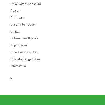
Druckverschlussbeutel
Papier
Rollenware
Zuschnitte / Bögen
Emitter
Folienschweißgeräte
Impulsgeber
Standardzange 30cm
Schnabelzange 30cm
Infomaterial