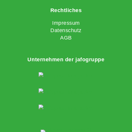
Rechtliches
Impressum
Datenschutz
AGB
Unternehmen der jafogruppe