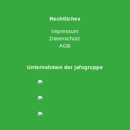
Rechtliches
Impressum
Datenschutz
AGB
Unternehmen der jafogruppe