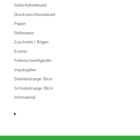
Seitenfaltenbeutel
Druckverschlussbeutel
Papier
Rollenware
Zuschnitte / Bögen
Emitter
Folienschweißgeräte
Impulsgeber
Standardzange 30cm
Schnabelzange 30cm
Infomaterial