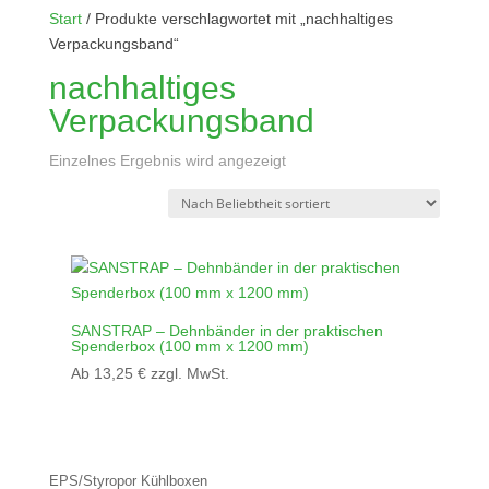
Start
/ Produkte verschlagwortet mit „nachhaltiges
Verpackungsband“
nachhaltiges
Verpackungsband
Einzelnes Ergebnis wird angezeigt
SANSTRAP – Dehnbänder in der praktischen
Spenderbox (100 mm x 1200 mm)
Ab
13,25
€
zzgl. MwSt.
EPS/Styropor Kühlboxen