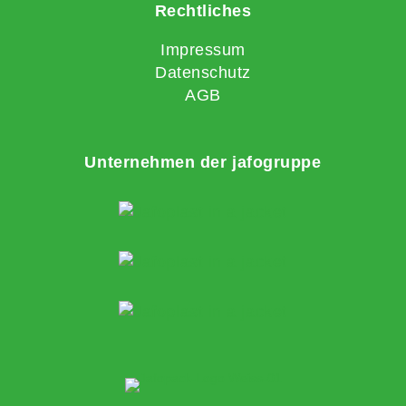
Rechtliches
Impressum
Datenschutz
AGB
Unternehmen der jafogruppe