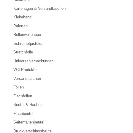
Kartonagen & Versandtaschen
Klebeband
Paletten
Rollenwellpappe
Schrumpfpistolen
Stretchfolie
Universalverpackungen
VCI Produkte
Versandtaschen
Folien
Flachfolien
Beutel & Hauben
Flachbeutel
Seitenfaltenbeutel
Druckverschlussbeutel