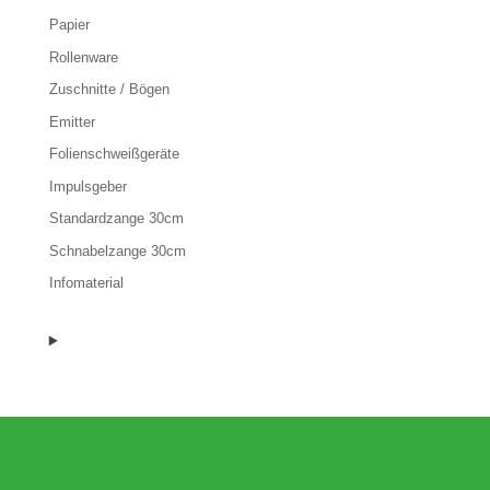
Papier
Rollenware
Zuschnitte / Bögen
Emitter
Folienschweißgeräte
Impulsgeber
Standardzange 30cm
Schnabelzange 30cm
Infomaterial