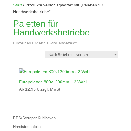
Start
/ Produkte verschlagwortet mit „Paletten für
Handwerksbetriebe“
Paletten für
Handwerksbetriebe
Einzelnes Ergebnis wird angezeigt
Europaletten 800x1200mm – 2 Wahl
Ab
12,95
€
zzgl. MwSt.
EPS/Styropor Kühlboxen
Handstretchfolie