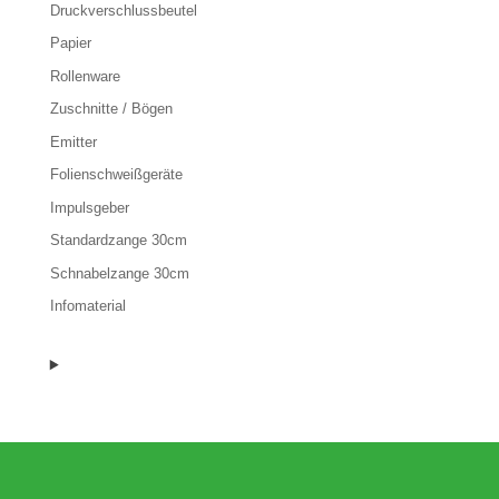
Druckverschlussbeutel
Papier
Rollenware
Zuschnitte / Bögen
Emitter
Folienschweißgeräte
Impulsgeber
Standardzange 30cm
Schnabelzange 30cm
Infomaterial