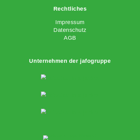
Rechtliches
Impressum
Datenschutz
AGB
Unternehmen der jafogruppe