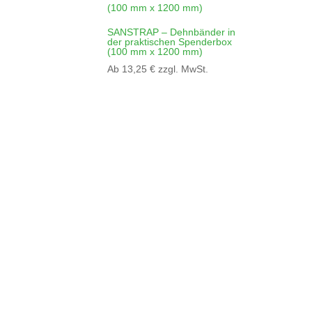
SANSTRAP – Dehnbänder in
der praktischen Spenderbox
(100 mm x 1200 mm)
Ab
13,25
€
zzgl. MwSt.