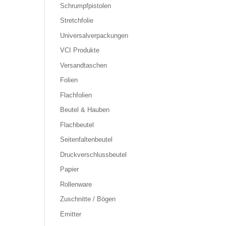
Schrumpfpistolen
Stretchfolie
Universalverpackungen
VCI Produkte
Versandtaschen
Folien
Flachfolien
Beutel & Hauben
Flachbeutel
Seitenfaltenbeutel
Druckverschlussbeutel
Papier
Rollenware
Zuschnitte / Bögen
Emitter