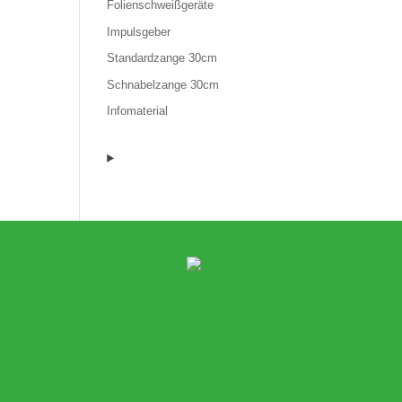
Folienschweißgeräte
Impulsgeber
Standardzange 30cm
Schnabelzange 30cm
Infomaterial