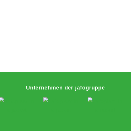
Unternehmen der jafogruppe