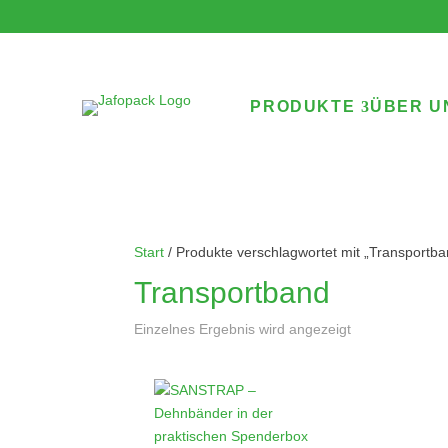
PRODUKTE
ÜBER U
Start
/ Produkte verschlagwortet mit „Transportba
Transportband
Einzelnes Ergebnis wird angezeigt