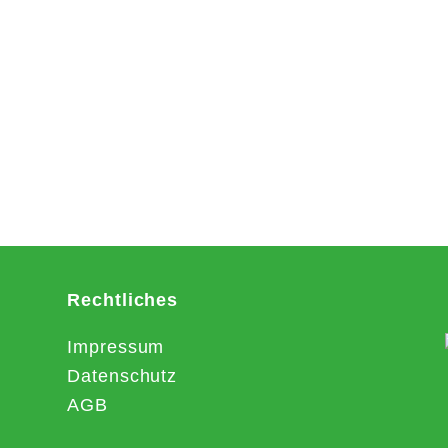
Rechtliches
Impressum
Datenschutz
AGB