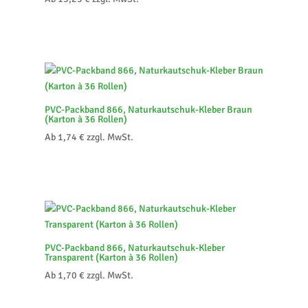
PVC-Packband 866, Naturkautschuk-Kleber Braun
(Karton à 36 Rollen)
Ab
1,74
€
zzgl. MwSt.
PVC-Packband 866, Naturkautschuk-Kleber
Transparent (Karton à 36 Rollen)
Ab
1,70
€
zzgl. MwSt.