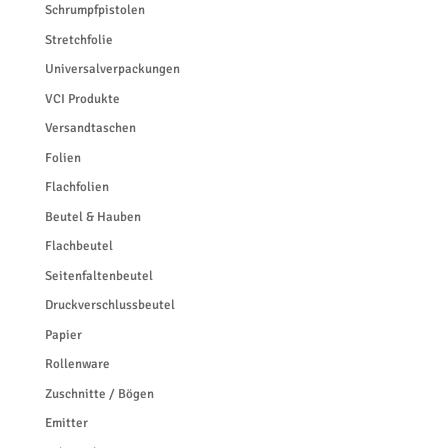
Schrumpfpistolen
Stretchfolie
Universalverpackungen
VCI Produkte
Versandtaschen
Folien
Flachfolien
Beutel & Hauben
Flachbeutel
Seitenfaltenbeutel
Druckverschlussbeutel
Papier
Rollenware
Zuschnitte / Bögen
Emitter