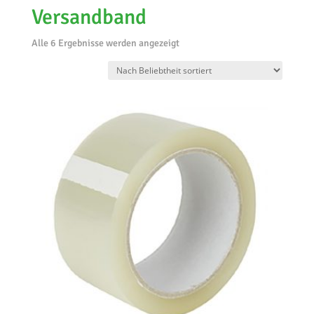
Versandband
Nach
Alle 6 Ergebnisse werden angezeigt
Beliebtheit
sortiert