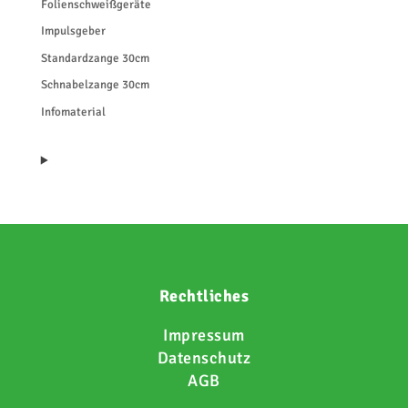
Folienschweißgeräte
Impulsgeber
Standardzange 30cm
Schnabelzange 30cm
Infomaterial
Rechtliches
Impressum
Datenschutz
AGB