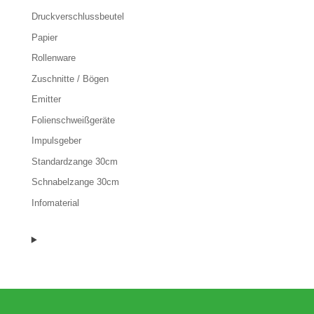
Druckverschlussbeutel
Papier
Rollenware
Zuschnitte / Bögen
Emitter
Folienschweißgeräte
Impulsgeber
Standardzange 30cm
Schnabelzange 30cm
Infomaterial