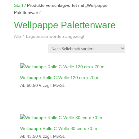
Start
/ Produkte verschlagwortet mit „Wellpappe
Palettenware“
Wellpappe Palettenware
Nach
Alle 4 Ergebnisse werden angezeigt
Beliebtheit
sortiert
Wellpappe-Rolle C-Welle 120 cm x 70 m
Ab
60,50
€
zzgl. MwSt.
Wellpappe-Rolle C-Welle 80 cm x 70 m
Ab
43,50
€
zzgl. MwSt.