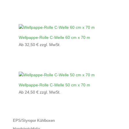
Wellpappe-Rolle C-Welle 60 cm x 70 m
Ab
32,50
€
zzgl. MwSt.
Wellpappe-Rolle C-Welle 50 cm x 70 m
Ab
24,50
€
zzgl. MwSt.
EPS/Styropor Kühlboxen
Handstretchfolie