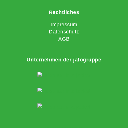
Rechtliches
Impressum
Datenschutz
AGB
Unternehmen der jafogruppe