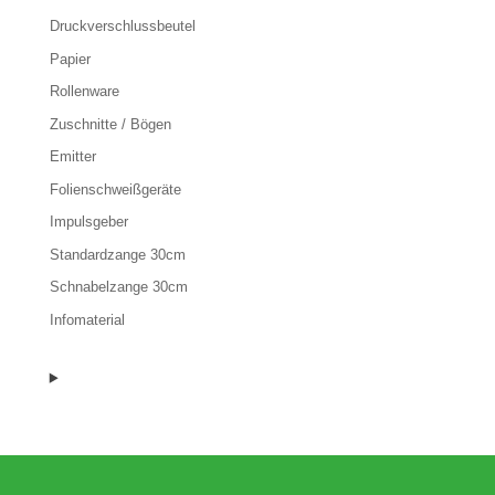
Druckverschlussbeutel
Papier
Rollenware
Zuschnitte / Bögen
Emitter
Folienschweißgeräte
Impulsgeber
Standardzange 30cm
Schnabelzange 30cm
Infomaterial