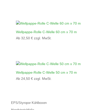
Wellpappe-Rolle C-Welle 60 cm x 70 m
Ab
32,50
€
zzgl. MwSt.
Wellpappe-Rolle C-Welle 50 cm x 70 m
Ab
24,50
€
zzgl. MwSt.
EPS/Styropor Kühlboxen
Handstretchfolie