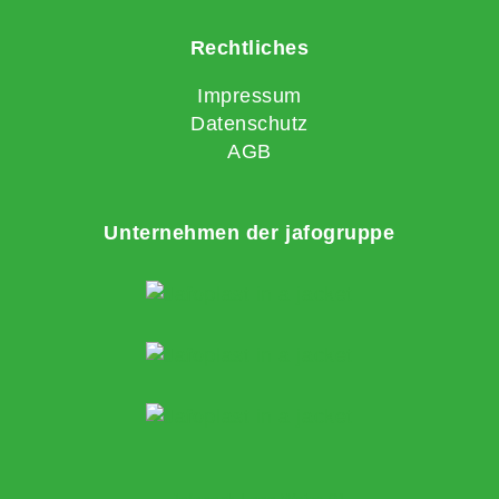
Rechtliches
Impressum
Datenschutz
AGB
Unternehmen der jafogruppe