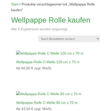
Start
/ Produkte verschlagwortet mit „Wellpappe Rolle
kaufen“
Wellpappe Rolle kaufen
Nach
Alle 4 Ergebnisse werden angezeigt
Beliebtheit
sortiert
Wellpappe-Rolle C-Welle 120 cm x 70 m
Ab
60,50
€
zzgl. MwSt.
Wellpappe-Rolle C-Welle 80 cm x 70 m
Ab
43,50
€
zzgl. MwSt.