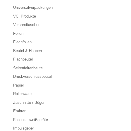
Universalverpackungen
VCI Produkte
Versandtaschen
Folien
Flachfolien
Beutel & Hauben
Flachbeutel
Seitenfaltenbeutel
Druckverschlussbeutel
Papier
Rollenware
Zuschnitte / Bögen
Emitter
Folienschweißgeräte
Impulsgeber