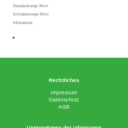
Standardzange 30cm
Schnabelzange 30cm
Infomaterial
Rechtliches
Impressum
Datenschutz
AGB
Unternehmen der jafogruppe