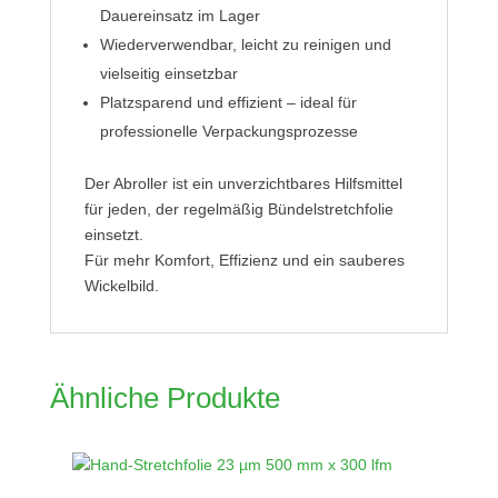
Dauereinsatz im Lager
Wiederverwendbar, leicht zu reinigen und
vielseitig einsetzbar
Platzsparend und effizient – ideal für
professionelle Verpackungsprozesse
Der Abroller ist ein unverzichtbares Hilfsmittel
für jeden, der regelmäßig Bündelstretchfolie
einsetzt.
Für mehr Komfort, Effizienz und ein sauberes
Wickelbild.
Ähnliche Produkte