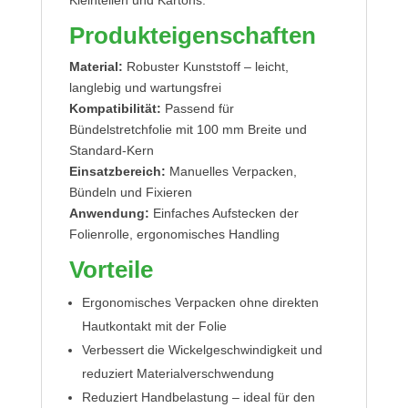
Kleinteilen und Kartons.
Produkteigenschaften
Material:
Robuster Kunststoff – leicht,
langlebig und wartungsfrei
Kompatibilität:
Passend für
Bündelstretchfolie mit 100 mm Breite und
Standard-Kern
Einsatzbereich:
Manuelles Verpacken,
Bündeln und Fixieren
Anwendung:
Einfaches Aufstecken der
Folienrolle, ergonomisches Handling
Vorteile
Ergonomisches Verpacken ohne direkten
Hautkontakt mit der Folie
Verbessert die Wickelgeschwindigkeit und
reduziert Materialverschwendung
Reduziert Handbelastung – ideal für den