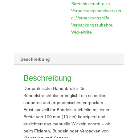
Stretchfolienabroller
,
Verpackungshandwerkzeu
g
,
Verpackungshilfe
,
Verpackungszubehör
,
Wickelhilfe
Beschreibung
Beschreibung
Der praktische Handabroller für
Bündelstretchfolie ermöglicht ein schnelles,
sauberes und ergonomisches Verpacken.
Er ist speziell für Bündelstretchfolie mit einer
Breite von 100 mm (10 cm) konzipiert und
erleichtert das manuelle Wickeln enorm – ob
beim Fixieren, Bündeln oder Verpacken von