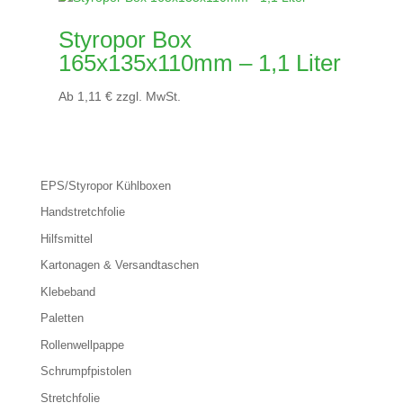
Styropor Box
165x135x110mm – 1,1 Liter
Ab
1,11
€
zzgl. MwSt.
EPS/Styropor Kühlboxen
Handstretchfolie
Hilfsmittel
Kartonagen & Versandtaschen
Klebeband
Paletten
Rollenwellpappe
Schrumpfpistolen
Stretchfolie