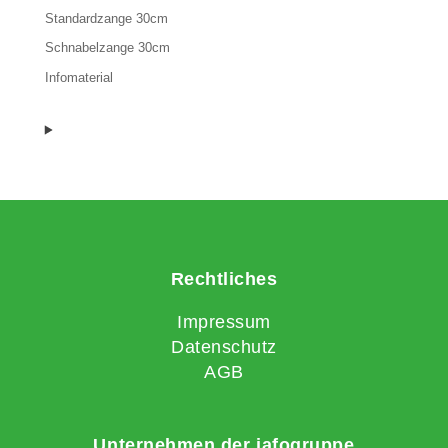
Standardzange 30cm
Schnabelzange 30cm
Infomaterial
Rechtliches
Impressum
Datenschutz
AGB
Unternehmen der jafogruppe