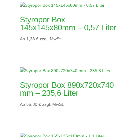
Styropor Box
145x145x80mm – 0,57 Liter
Ab
1,38
€
zzgl. MwSt.
Styropor Box 890x720x740
mm – 235,6 Liter
Ab
55,80
€
zzgl. MwSt.