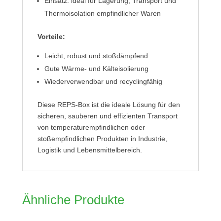
Einsatz: ideal für Lagerung, Transport und
Thermoisolation empfindlicher Waren
Vorteile:
Leicht, robust und stoßdämpfend
Gute Wärme- und Kälteisolierung
Wiederverwendbar und recyclingfähig
Diese REPS-Box ist die ideale Lösung für den
sicheren, sauberen und effizienten Transport
von temperaturempfindlichen oder
stoßempfindlichen Produkten in Industrie,
Logistik und Lebensmittelbereich.
Ähnliche Produkte