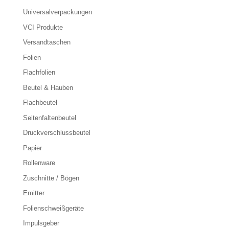
Universalverpackungen
VCI Produkte
Versandtaschen
Folien
Flachfolien
Beutel & Hauben
Flachbeutel
Seitenfaltenbeutel
Druckverschlussbeutel
Papier
Rollenware
Zuschnitte / Bögen
Emitter
Folienschweißgeräte
Impulsgeber