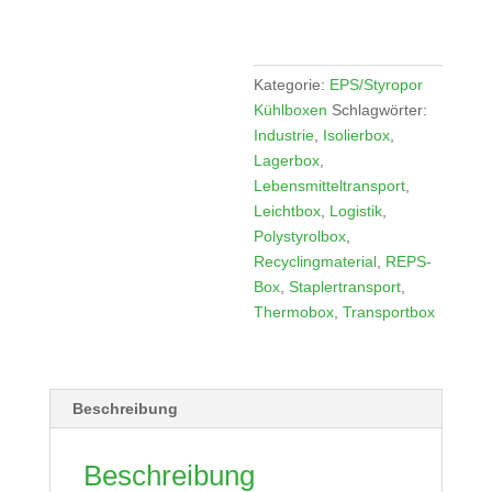
Kategorie:
EPS/Styropor
Kühlboxen
Schlagwörter:
Industrie
,
Isolierbox
,
Lagerbox
,
Lebensmitteltransport
,
Leichtbox
,
Logistik
,
Polystyrolbox
,
Recyclingmaterial
,
REPS-
Box
,
Staplertransport
,
Thermobox
,
Transportbox
Beschreibung
Beschreibung