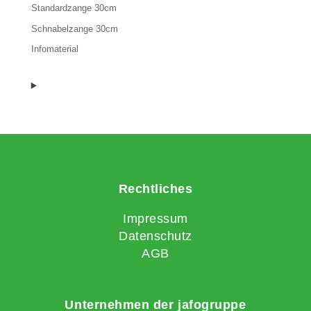
Standardzange 30cm
Schnabelzange 30cm
Infomaterial
Rechtliches
Impressum
Datenschutz
AGB
Unternehmen der jafogruppe