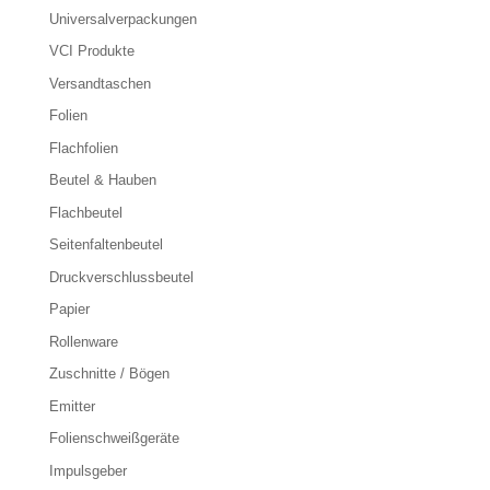
Universalverpackungen
VCI Produkte
Versandtaschen
Folien
Flachfolien
Beutel & Hauben
Flachbeutel
Seitenfaltenbeutel
Druckverschlussbeutel
Papier
Rollenware
Zuschnitte / Bögen
Emitter
Folienschweißgeräte
Impulsgeber