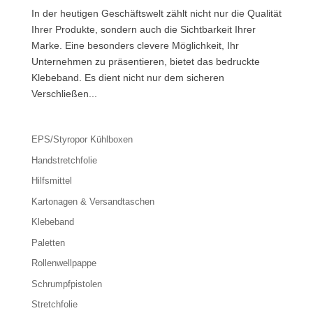
In der heutigen Geschäftswelt zählt nicht nur die Qualität
Ihrer Produkte, sondern auch die Sichtbarkeit Ihrer
Marke. Eine besonders clevere Möglichkeit, Ihr
Unternehmen zu präsentieren, bietet das bedruckte
Klebeband. Es dient nicht nur dem sicheren
Verschließen...
EPS/Styropor Kühlboxen
Handstretchfolie
Hilfsmittel
Kartonagen & Versandtaschen
Klebeband
Paletten
Rollenwellpappe
Schrumpfpistolen
Stretchfolie