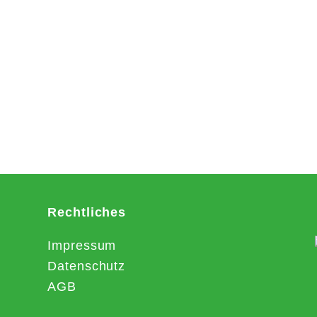
Rechtliches
Impressum
Datenschutz
AGB