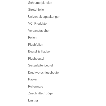
Schrumpfpistolen
Stretchfolie
Universalverpackungen
VCI Produkte
Versandtaschen
Folien
Flachfolien
Beutel & Hauben
Flachbeutel
Seitenfaltenbeutel
Druckverschlussbeutel
Papier
Rollenware
Zuschnitte / Bögen
Emitter