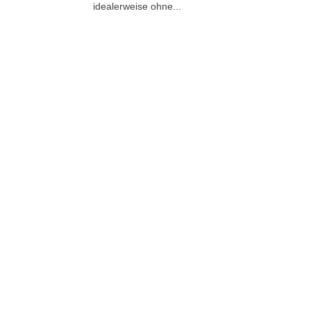
idealerweise ohne...