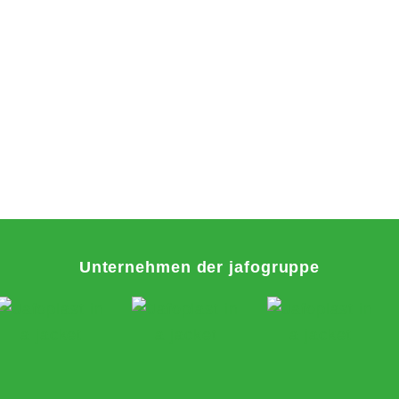
Unternehmen der jafogruppe