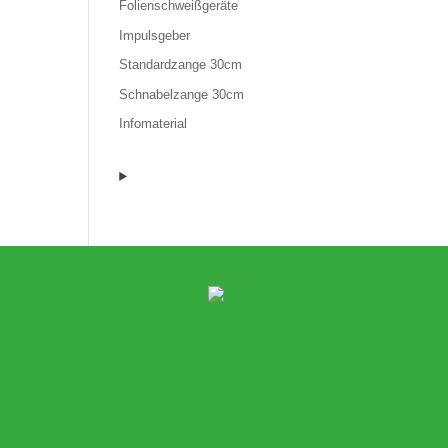
Folienschweißgeräte
Impulsgeber
Standardzange 30cm
Schnabelzange 30cm
Infomaterial