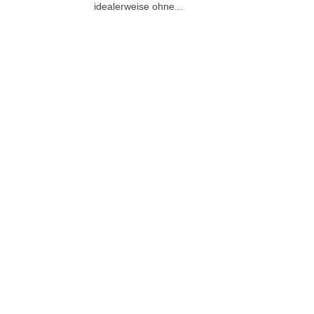
idealerweise ohne...