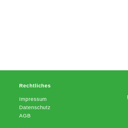
Rechtliches
Impressum
Datenschutz
AGB