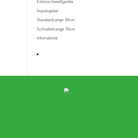
Folienschweißgeräte
Impulsgeber
Standardzange 30cm
Schnabelzange 30cm
Infomaterial