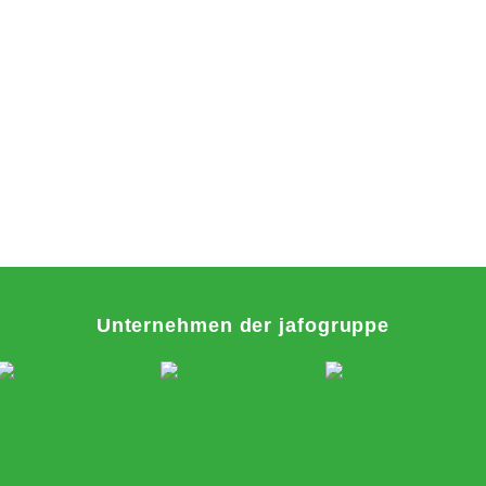
Unternehmen der jafogruppe