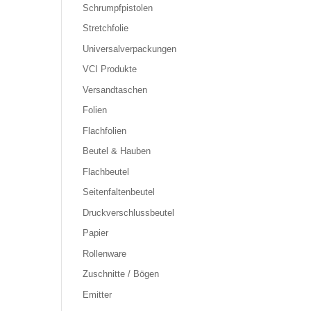
Schrumpfpistolen
Stretchfolie
Universalverpackungen
VCI Produkte
Versandtaschen
Folien
Flachfolien
Beutel & Hauben
Flachbeutel
Seitenfaltenbeutel
Druckverschlussbeutel
Papier
Rollenware
Zuschnitte / Bögen
Emitter