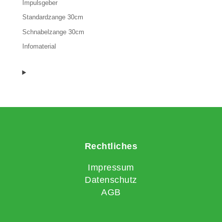
Impulsgeber
Standardzange 30cm
Schnabelzange 30cm
Infomaterial
Rechtliches
Impressum
Datenschutz
AGB