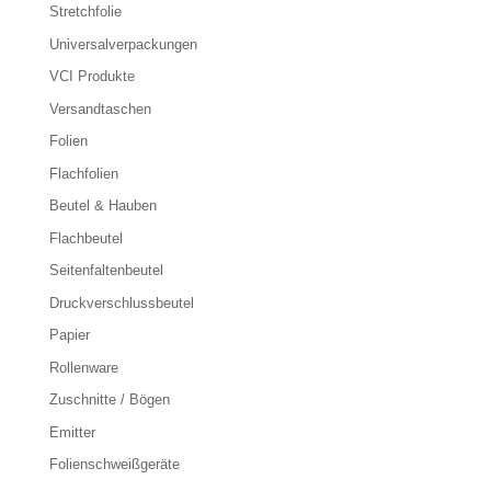
Stretchfolie
Universalverpackungen
VCI Produkte
Versandtaschen
Folien
Flachfolien
Beutel & Hauben
Flachbeutel
Seitenfaltenbeutel
Druckverschlussbeutel
Papier
Rollenware
Zuschnitte / Bögen
Emitter
Folienschweißgeräte