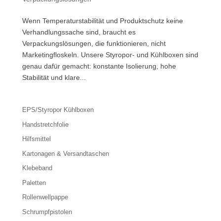
Wenn Temperaturstabilität und Produktschutz keine
Verhandlungssache sind, braucht es
Verpackungslösungen, die funktionieren, nicht
Marketingfloskeln. Unsere Styropor- und Kühlboxen sind
genau dafür gemacht: konstante Isolierung, hohe
Stabilität und klare...
EPS/Styropor Kühlboxen
Handstretchfolie
Hilfsmittel
Kartonagen & Versandtaschen
Klebeband
Paletten
Rollenwellpappe
Schrumpfpistolen