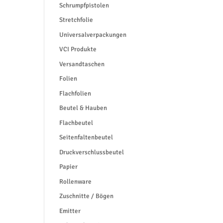
Schrumpfpistolen
Stretchfolie
Universalverpackungen
VCI Produkte
Versandtaschen
Folien
Flachfolien
Beutel & Hauben
Flachbeutel
Seitenfaltenbeutel
Druckverschlussbeutel
Papier
Rollenware
Zuschnitte / Bögen
Emitter