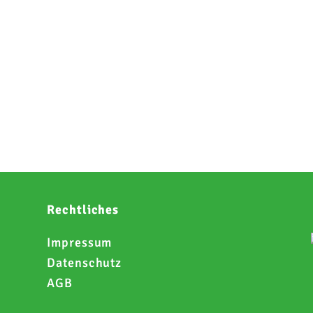
Rechtliches
Impressum
Datenschutz
AGB