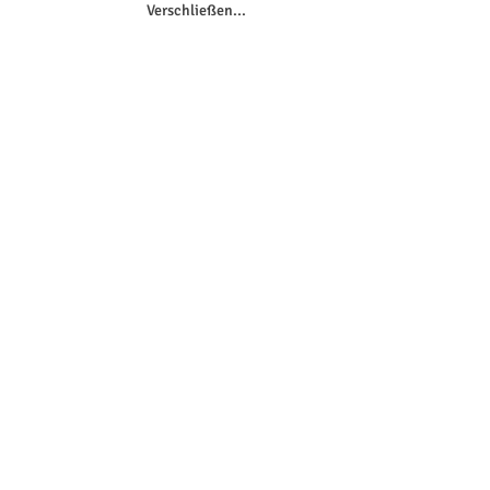
Verschließen...