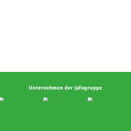
Unternehmen der jafogruppe