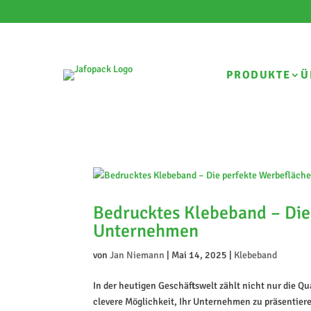
PRODUKTE
Ü
Bedrucktes Klebeband – Die 
Unternehmen
von
Jan Niemann
|
Mai 14, 2025
|
Klebeband
In der heutigen Geschäftswelt zählt nicht nur die Qu
clevere Möglichkeit, Ihr Unternehmen zu präsentiere