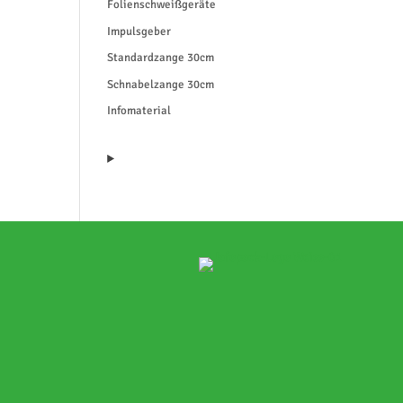
Folienschweißgeräte
Impulsgeber
Standardzange 30cm
Schnabelzange 30cm
Infomaterial