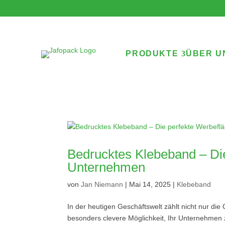
PRODUKTE
ÜBER U
Bedrucktes Klebeband – Die
Unternehmen
von
Jan Niemann
|
Mai 14, 2025
|
Klebeband
In der heutigen Geschäftswelt zählt nicht nur die 
besonders clevere Möglichkeit, Ihr Unternehmen z