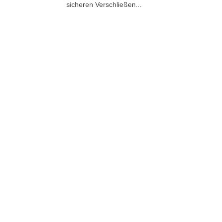
sicheren Verschließen...