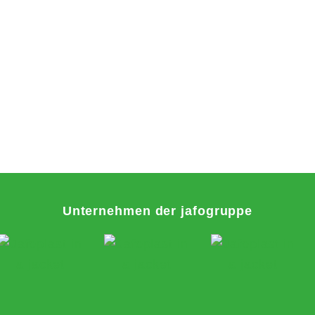
Unternehmen der jafogruppe