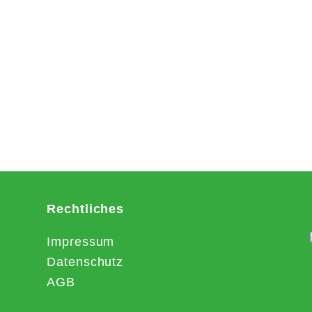
Rechtliches
Impressum
Datenschutz
AGB