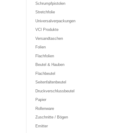
Schrumpfpistolen
Stretchfolie
Universalverpackungen
VCI Produkte
Versandtaschen
Folien
Flachfolien
Beutel & Hauben
Flachbeutel
Seitenfaltenbeutel
Druckverschlussbeutel
Papier
Rollenware
Zuschnitte / Bögen
Emitter