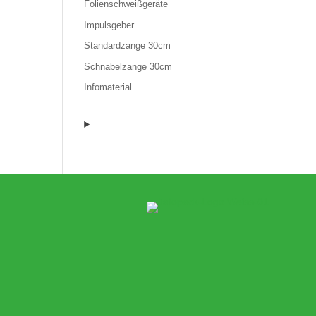
Folienschweißgeräte
Impulsgeber
Standardzange 30cm
Schnabelzange 30cm
Infomaterial