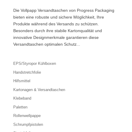
Die Vollpapp Versandtaschen von Progress Packaging
bieten eine robuste und sichere Möglichkeit, Ihre
Produkte während des Versands zu schützen.
Besonders durch ihre stabile Kartonqualität und
innovative Designmerkmale garantieren diese
Versandtaschen optimalen Schutz...
EPS/Styropor Kühlboxen
Handstretchfolie
Hilfsmittel
Kartonagen & Versandtaschen
Klebeband
Paletten
Rollenwellpappe
Schrumpfpistolen