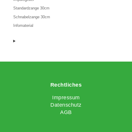
Standardzange 30cm
Schnabelzange 30cm
Infomaterial
Rechtliches
Impressum
Datenschutz
AGB