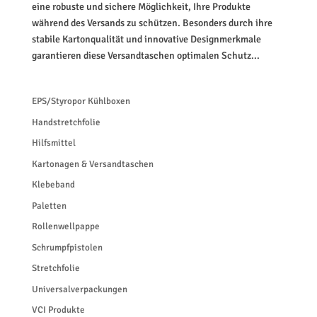
eine robuste und sichere Möglichkeit, Ihre Produkte
während des Versands zu schützen. Besonders durch ihre
stabile Kartonqualität und innovative Designmerkmale
garantieren diese Versandtaschen optimalen Schutz...
EPS/Styropor Kühlboxen
Handstretchfolie
Hilfsmittel
Kartonagen & Versandtaschen
Klebeband
Paletten
Rollenwellpappe
Schrumpfpistolen
Stretchfolie
Universalverpackungen
VCI Produkte