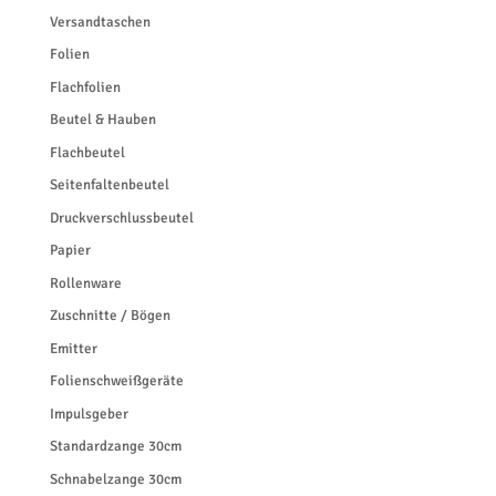
Versandtaschen
Folien
Flachfolien
Beutel & Hauben
Flachbeutel
Seitenfaltenbeutel
Druckverschlussbeutel
Papier
Rollenware
Zuschnitte / Bögen
Emitter
Folienschweißgeräte
Impulsgeber
Standardzange 30cm
Schnabelzange 30cm