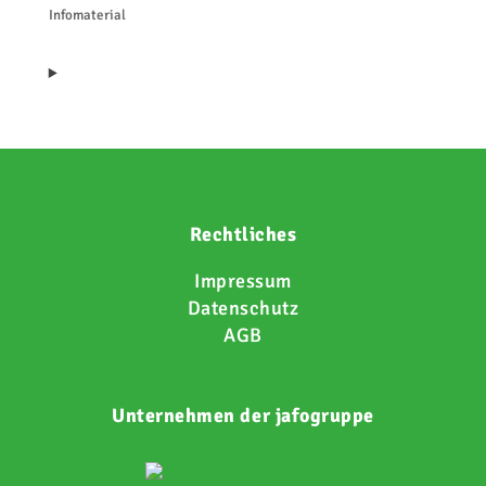
Infomaterial
Rechtliches
Impressum
Datenschutz
AGB
Unternehmen der jafogruppe