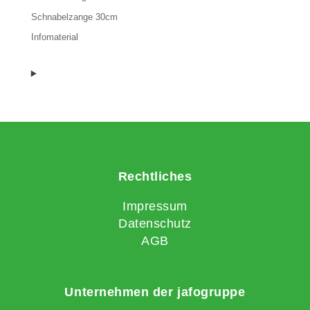
Schnabelzange 30cm
Infomaterial
Rechtliches
Impressum
Datenschutz
AGB
Unternehmen der jafogruppe