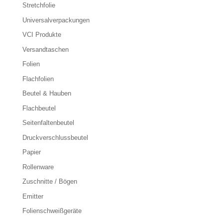
Stretchfolie
Universalverpackungen
VCI Produkte
Versandtaschen
Folien
Flachfolien
Beutel & Hauben
Flachbeutel
Seitenfaltenbeutel
Druckverschlussbeutel
Papier
Rollenware
Zuschnitte / Bögen
Emitter
Folienschweißgeräte