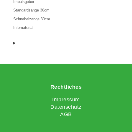
Impulsgeber
Standardzange 30cm
Schnabelzange 30cm
Infomaterial
Rechtliches
Impressum
Datenschutz
AGB