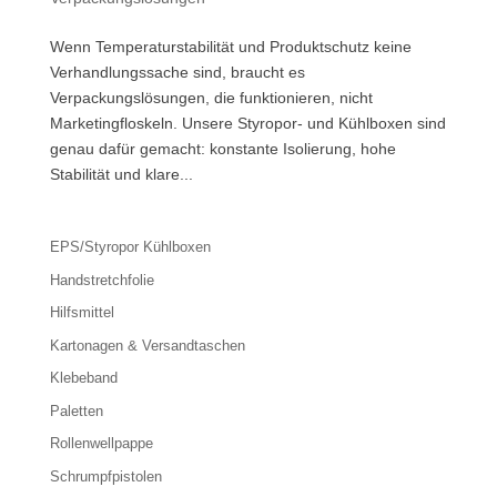
Wenn Temperaturstabilität und Produktschutz keine
Verhandlungssache sind, braucht es
Verpackungslösungen, die funktionieren, nicht
Marketingfloskeln. Unsere Styropor- und Kühlboxen sind
genau dafür gemacht: konstante Isolierung, hohe
Stabilität und klare...
EPS/Styropor Kühlboxen
Handstretchfolie
Hilfsmittel
Kartonagen & Versandtaschen
Klebeband
Paletten
Rollenwellpappe
Schrumpfpistolen