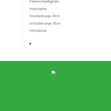
Folienschweißgeräte
Impulsgeber
Standardzange 30cm
Schnabelzange 30cm
Infomaterial