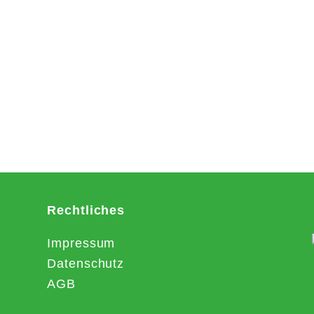
Rechtliches
Impressum
Datenschutz
AGB