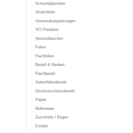
Schrumpfpistolen
Stretchfolie
Universalverpackungen
VCI Produkte
Versandtaschen
Folien
Flachfolien
Beutel & Hauben
Flachbeutel
Seitenfaltenbeutel
Druckverschlussbeutel
Papier
Rollenware
Zuschnitte / Bögen
Emitter