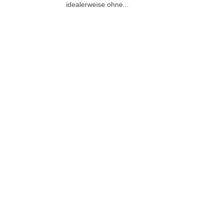
idealerweise ohne...