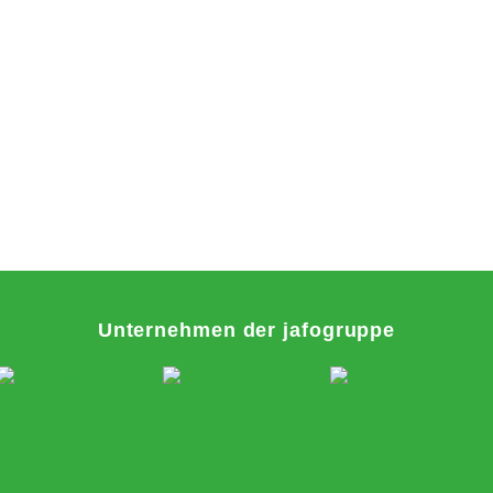
Unternehmen der jafogruppe