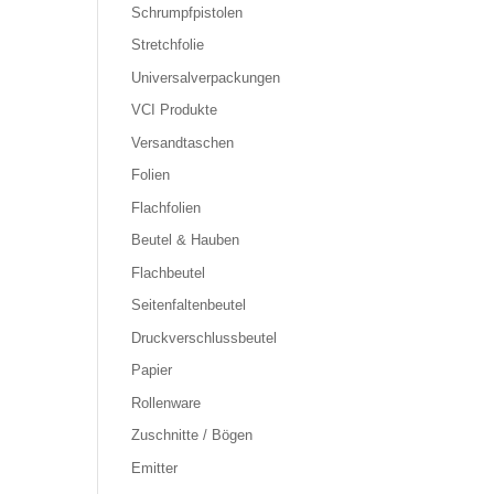
Schrumpfpistolen
Stretchfolie
Universalverpackungen
VCI Produkte
Versandtaschen
Folien
Flachfolien
Beutel & Hauben
Flachbeutel
Seitenfaltenbeutel
Druckverschlussbeutel
Papier
Rollenware
Zuschnitte / Bögen
Emitter