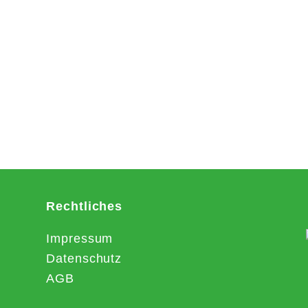
Rechtliches
Impressum
Datenschutz
AGB