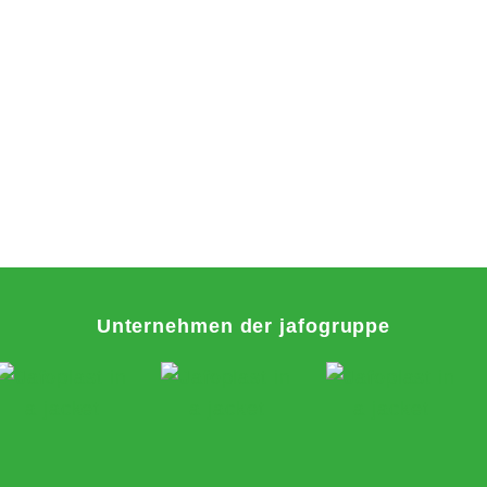
Unternehmen der jafogruppe