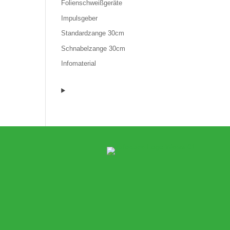
Folienschweißgeräte
Impulsgeber
Standardzange 30cm
Schnabelzange 30cm
Infomaterial