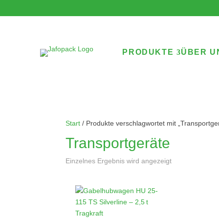
PRODUKTE
ÜBER U
Start
/ Produkte verschlagwortet mit „Transportge
Transportgeräte
Einzelnes Ergebnis wird angezeigt