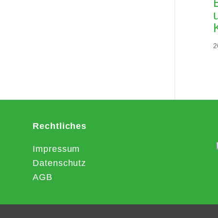
2
Rechtliches
Impressum
Datenschutz
AGB