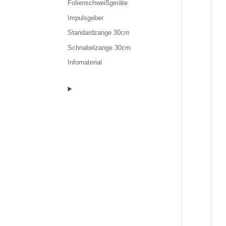
Folienschweißgeräte
Impulsgeber
Standardzange 30cm
Schnabelzange 30cm
Infomaterial