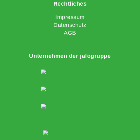
Rechtliches
Impressum
Datenschutz
AGB
Unternehmen der jafogruppe