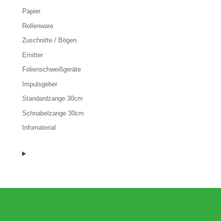
Papier
Rollenware
Zuschnitte / Bögen
Emitter
Folienschweißgeräte
Impulsgeber
Standardzange 30cm
Schnabelzange 30cm
Infomaterial