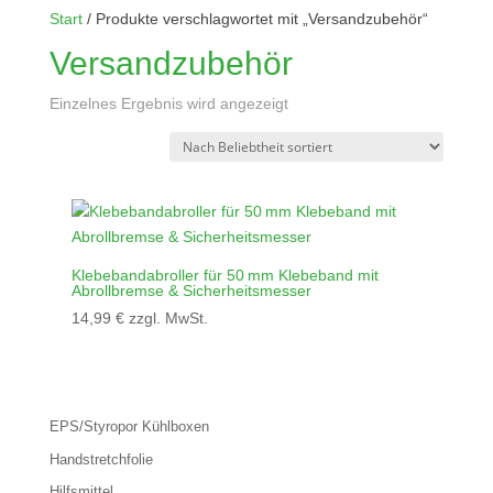
Start
/ Produkte verschlagwortet mit „Versandzubehör“
Versandzubehör
Einzelnes Ergebnis wird angezeigt
Klebebandabroller für 50 mm Klebeband mit
Abrollbremse & Sicherheitsmesser
14,99
€
zzgl. MwSt.
EPS/Styropor Kühlboxen
Handstretchfolie
Hilfsmittel