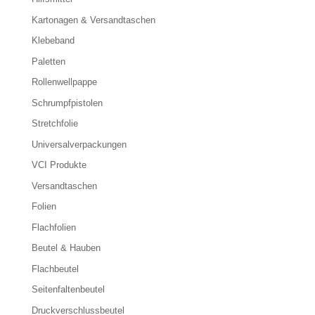
Kartonagen & Versandtaschen
Klebeband
Paletten
Rollenwellpappe
Schrumpfpistolen
Stretchfolie
Universalverpackungen
VCI Produkte
Versandtaschen
Folien
Flachfolien
Beutel & Hauben
Flachbeutel
Seitenfaltenbeutel
Druckverschlussbeutel