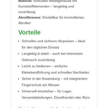
Material:
Robustes Metallgehäuse mit
Kunststoffelementen – langlebig und
zuverlässig
Abrollbremse:
Einstellbar für kontrolliertes
Abrollen
Vorteile
Schnelles und sicheres Verpacken – ideal
für den täglichen Einsatz
Langlebig & stabil – auch bei intensivem
Gebrauch zuverlässig
Leicht zu bedienen – einfache
Klebebandführung und schnelles Nachladen
Sicher in der Anwendung – mit integriertem
Fingerschutz am Messer
Universell einsetzbar – für Lager,
Versandabteilungen, Einzelhandel oder Büro