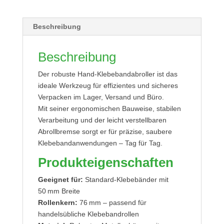
Beschreibung
Beschreibung
Der robuste Hand-Klebebandabroller ist das
ideale Werkzeug für effizientes und sicheres
Verpacken im Lager, Versand und Büro.
Mit seiner ergonomischen Bauweise, stabilen
Verarbeitung und der leicht verstellbaren
Abrollbremse sorgt er für präzise, saubere
Klebebandanwendungen – Tag für Tag.
Produkteigenschaften
Geeignet für:
Standard-Klebebänder mit
50 mm Breite
Rollenkern:
76 mm – passend für
handelsübliche Klebebandrollen