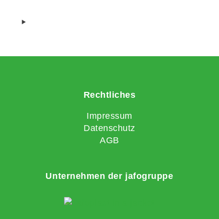
Rechtliches
Impressum
Datenschutz
AGB
Unternehmen der jafogruppe