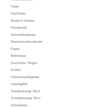
Folien
Flachfolien
Beutel & Hauben
Flachbeutel
Seitenfaltenbeutel
Druckverschlussbeutel
Papier
Rollenware
Zuschnitte / Bögen
Emitter
Folienschweißgeräte
Impulsgeber
Standardzange 30cm
Schnabelzange 30cm
Infomaterial